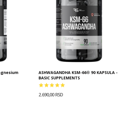
Magnesium
ASHWAGANDHA KSM-66® 90 KAPSULA -
BASIC SUPPLEMENTS
2.690,00 RSD