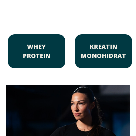
WHEY
KREATIN
PROTEIN
MONOHIDRAT