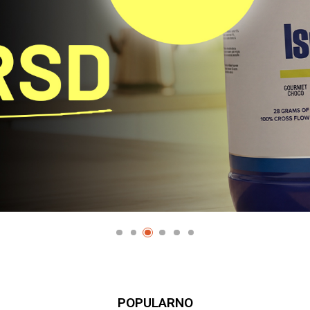
POPULARNO