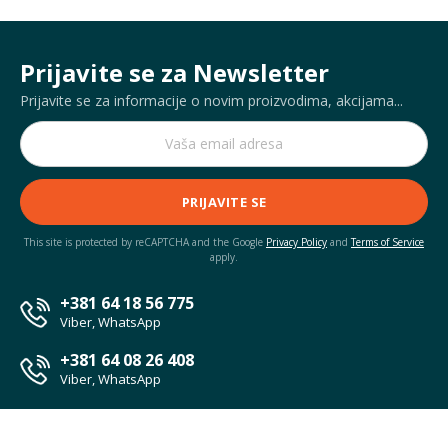
Prijavite se za Newsletter
Prijavite se za informacije o novim proizvodima, akcijama...
PRIJAVITE SE
This site is protected by reCAPTCHA and the Google
Privacy Policy
and
Terms of Service
apply.
+381 64 18 56 775
Viber, WhatsApp
+381 64 08 26 408
Viber, WhatsApp