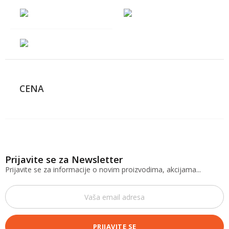
CENA
Prijavite se za Newsletter
Prijavite se za informacije o novim proizvodima, akcijama...
PRIJAVITE SE