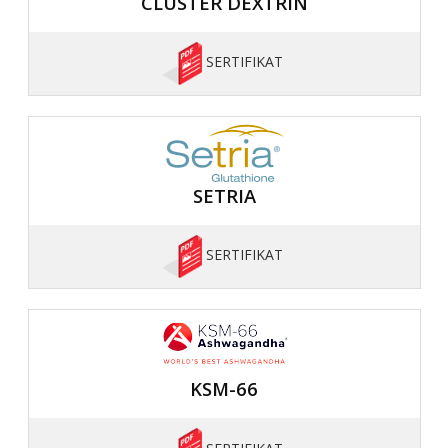
CLUSTER DEXTRIN
SERTIFIKAT
SETRIA
SERTIFIKAT
KSM-66