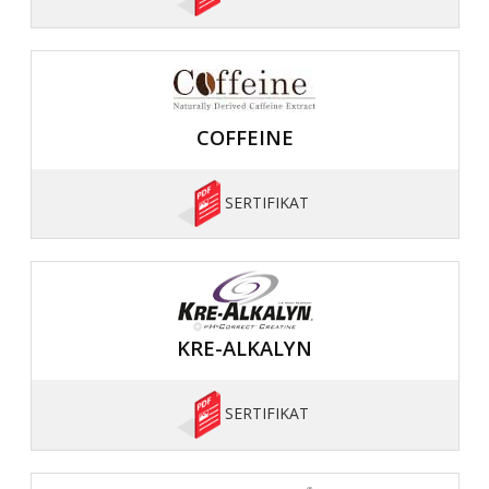
COFFEINE
SERTIFIKAT
KRE-ALKALYN
SERTIFIKAT