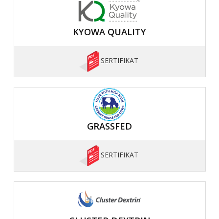
KYOWA QUALITY
SERTIFIKAT
GRASSFED
SERTIFIKAT