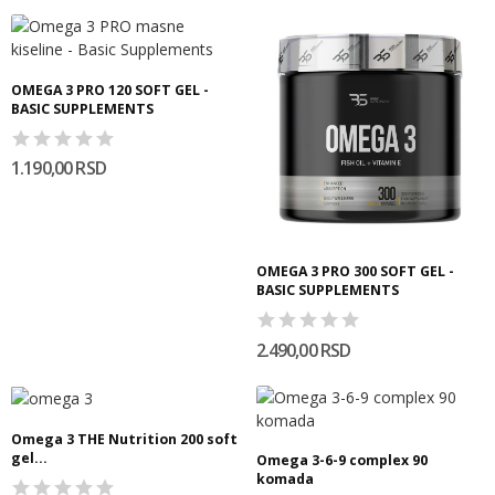
OMEGA 3 PRO 120 SOFT GEL -
BASIC SUPPLEMENTS
1.190,00 RSD
OMEGA 3 PRO 300 SOFT GEL -
BASIC SUPPLEMENTS
2.490,00 RSD
Omega 3 THE Nutrition 200 soft
gel...
Omega 3-6-9 complex 90
komada