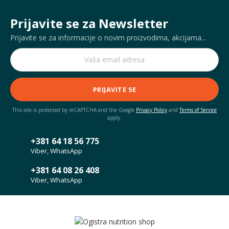
Prijavite se za Newsletter
Prijavite se za informacije o novim proizvodima, akcijama...
PRIJAVITE SE
This site is protected by reCAPTCHA and the Google
Privacy Policy
and
Terms of Service
apply.
+381 64 18 56 775
Viber, WhatsApp
+381 64 08 26 408
Viber, WhatsApp