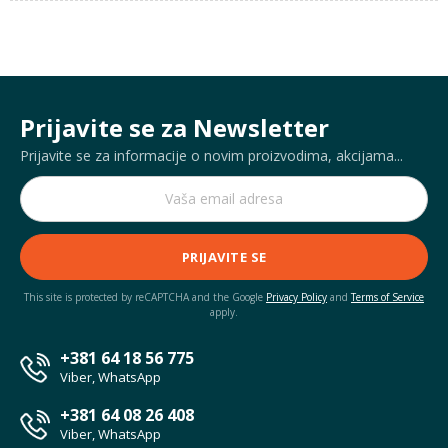
Prijavite se za Newsletter
Prijavite se za informacije o novim proizvodima, akcijama...
PRIJAVITE SE
This site is protected by reCAPTCHA and the Google
Privacy Policy
and
Terms of Service
apply.
+381 64 18 56 775
Viber, WhatsApp
+381 64 08 26 408
Viber, WhatsApp