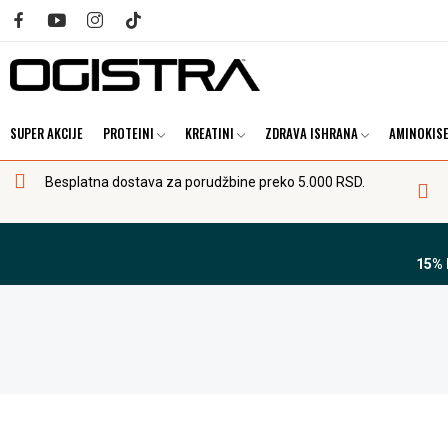
SUPER AKCIJE
PROTEINI
KREATINI
ZDRAVA ISHRANA
AMINOKISE
Besplatna dostava za porudžbine preko 5.000 RSD.
15%