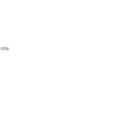
stila.