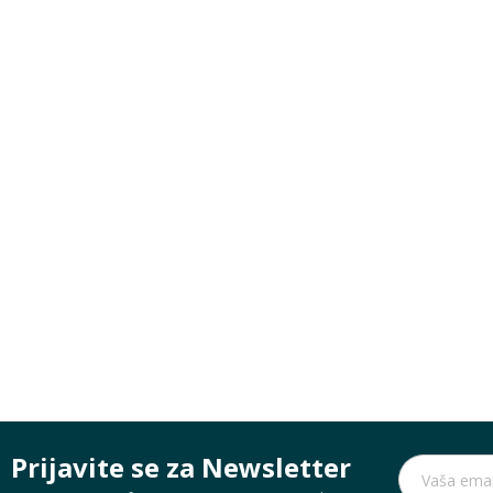
Prijavite se za Newsletter