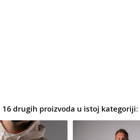
16 drugih proizvoda u istoj kategoriji: