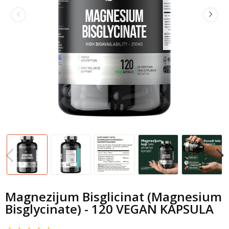
Magnezijum Bisglicinat (Magnesium
Bisglycinate) - 120 VEGAN KAPSULA