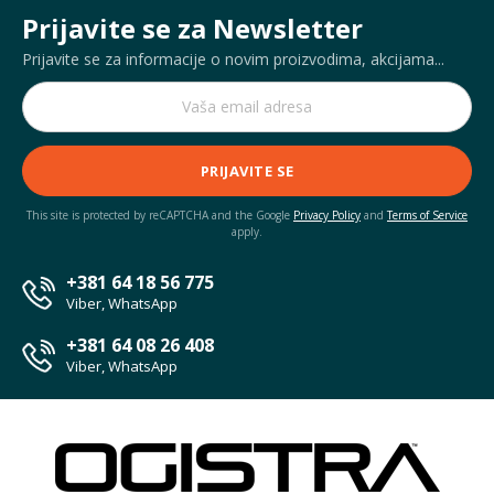
Prijavite se za Newsletter
Prijavite se za informacije o novim proizvodima, akcijama...
PRIJAVITE SE
This site is protected by reCAPTCHA and the Google
Privacy Policy
and
Terms of Service
apply.
+381 64 18 56 775
Viber, WhatsApp
+381 64 08 26 408
Viber, WhatsApp