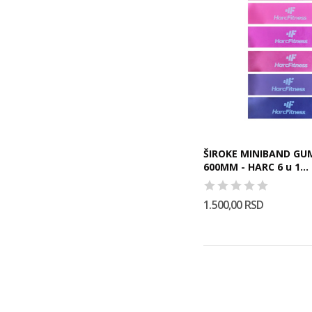
ŠIROKE MINIBAND GUM
600MM - HARC 6 u 1...
1.500,00 RSD