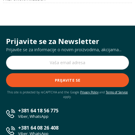
Prijavite se za Newsletter
Prijavite se za informacije o novim proizvodima, akcijama...
PRIJAVITE SE
This site is protected by reCAPTCHA and the Google
Privacy Policy
and
Terms of Service
apply.
+381 64 18 56 775
Viber, WhatsApp
+381 64 08 26 408
Viber, WhatsApp