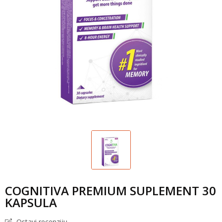
COGNITIVA PREMIUM SUPLEMENT 30
KAPSULA
Ostavi recenziju