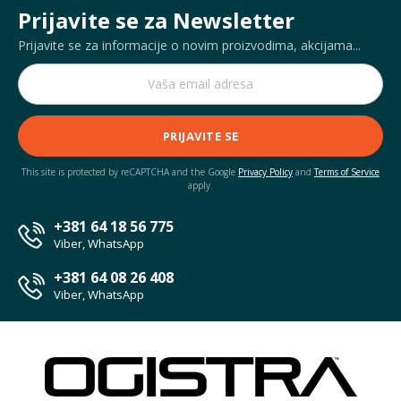
Prijavite se za Newsletter
Prijavite se za informacije o novim proizvodima, akcijama...
PRIJAVITE SE
This site is protected by reCAPTCHA and the Google
Privacy Policy
and
Terms of Service
apply.
+381 64 18 56 775
Viber, WhatsApp
+381 64 08 26 408
Viber, WhatsApp