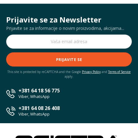
Prijavite se za Newsletter
Prijavite se za informacije o novim proizvodima, akcijama...
PRIJAVITE SE
This site is protected by reCAPTCHA and the Google
Privacy Policy
and
Terms of Service
apply.
+381 64 18 56 775
Viber, WhatsApp
+381 64 08 26 408
Viber, WhatsApp