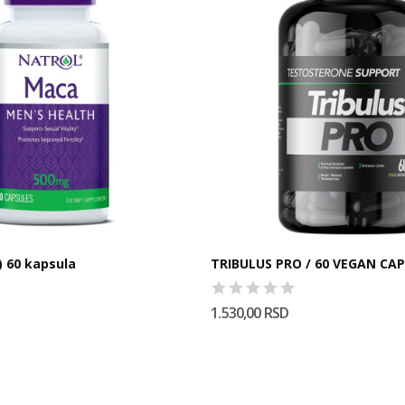
 60 kapsula
TRIBULUS PRO / 60 VEGAN CA
1.530,00 RSD