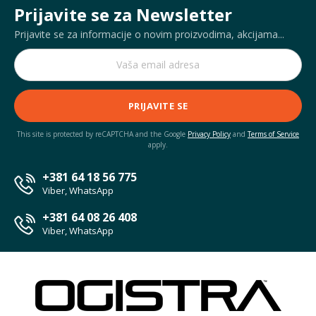
Prijavite se za Newsletter
Prijavite se za informacije o novim proizvodima, akcijama...
PRIJAVITE SE
This site is protected by reCAPTCHA and the Google
Privacy Policy
and
Terms of Service
apply.
+381 64 18 56 775
Viber, WhatsApp
+381 64 08 26 408
Viber, WhatsApp