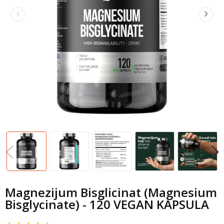
Magnezijum Bisglicinat (Magnesium
Bisglycinate) - 120 VEGAN KAPSULA