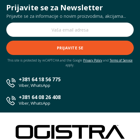
Prijavite se za Newsletter
Prijavite se za informacije o novim proizvodima, akcijama...
PRIJAVITE SE
This site is protected by reCAPTCHA and the Google
Privacy Policy
and
Terms of Service
apply.
+381 64 18 56 775
Viber, WhatsApp
+381 64 08 26 408
Viber, WhatsApp