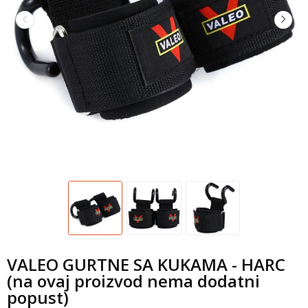
VALEO GURTNE SA KUKAMA - HARC
(na ovaj proizvod nema dodatni
popust)