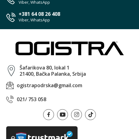
Viber, WhatsApp
+381 64 08 26 408
Viber, WhatsApp
Šafarikova 80, lokal 1
21400, Bačka Palanka, Srbija
ogistrapodrska@gmail.com
021/ 753 058