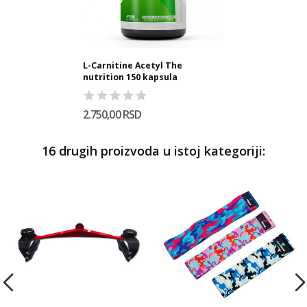
L-Carnitine Acetyl The
nutrition 150 kapsula
2.750,00 RSD
16 drugih proizvoda u istoj kategoriji: