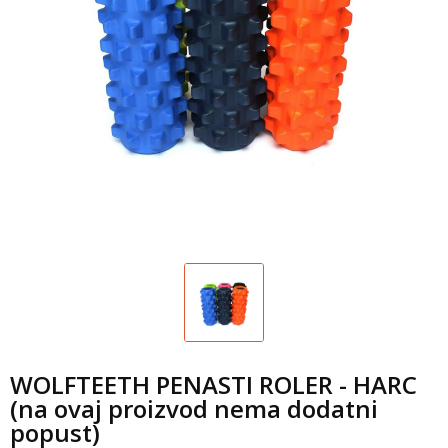
WOLFTEETH PENASTI ROLER - HARC
(na ovaj proizvod nema dodatni
popust)