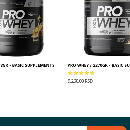
WHEY / 908GR - BASIC SUPPLEMENTS
PRO WHEY / 2270GR - BASIC 
9.260,00 RSD