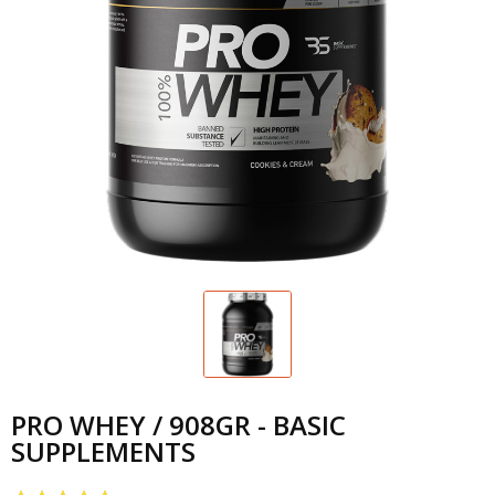
PRO WHEY / 908GR - BASIC
SUPPLEMENTS