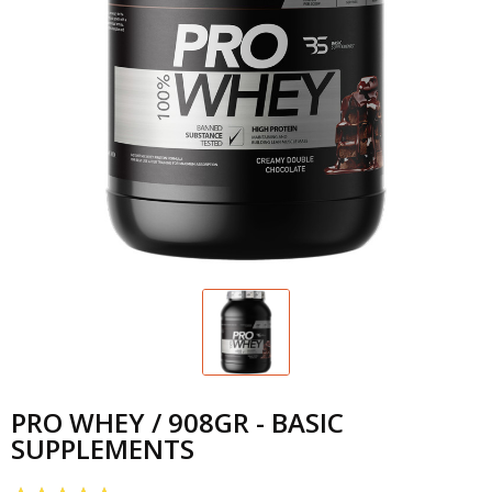
PRO WHEY / 908GR - BASIC
SUPPLEMENTS