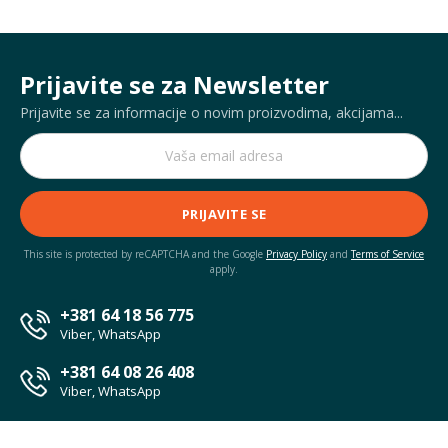
Prijavite se za Newsletter
Prijavite se za informacije o novim proizvodima, akcijama...
PRIJAVITE SE
This site is protected by reCAPTCHA and the Google
Privacy Policy
and
Terms of Service
apply.
+381 64 18 56 775
Viber, WhatsApp
+381 64 08 26 408
Viber, WhatsApp