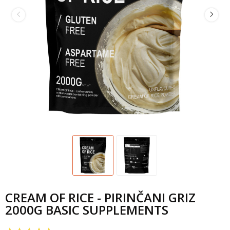
CREAM OF RICE - PIRINČANI GRIZ
2000G BASIC SUPPLEMENTS