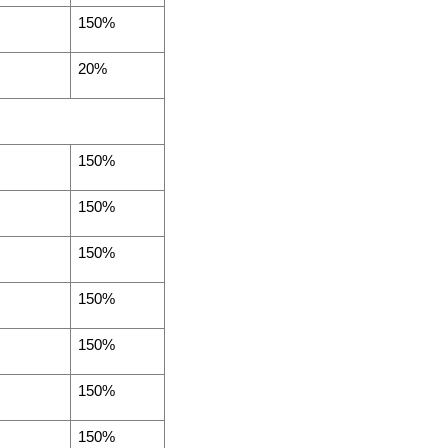
150%
20%
150%
150%
150%
150%
150%
150%
150%