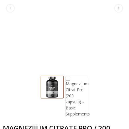
MAGNEZIJUM CITRATE PRO / 200