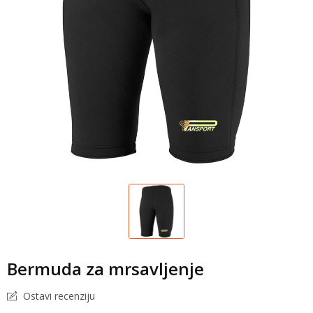
Bermuda za mrsavljenje
Ostavi recenziju