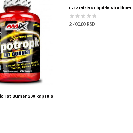
L-Carnitine Liquide Vitalikum
2.400,00 RSD
ic Fat Burner 200 kapsula