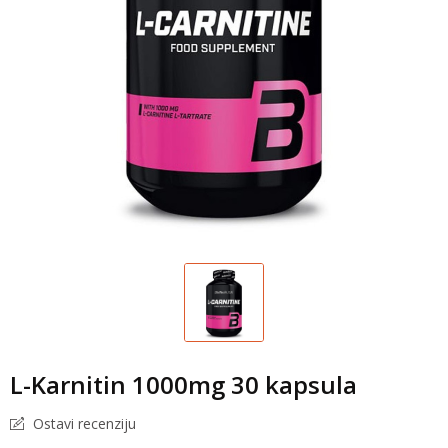
L-Karnitin 1000mg 30 kapsula
Ostavi recenziju