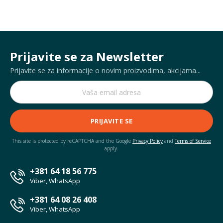
Prijavite se za Newsletter
Prijavite se za informacije o novim proizvodima, akcijama...
PRIJAVITE SE
This site is protected by reCAPTCHA and the Google
Privacy Policy
and
Terms of Service
apply.
+381 64 18 56 775
Viber, WhatsApp
+381 64 08 26 408
Viber, WhatsApp