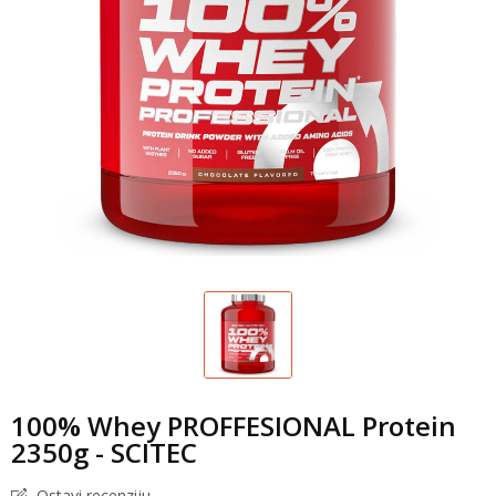
100% Whey PROFFESIONAL Protein
2350g - SCITEC
Ostavi recenziju