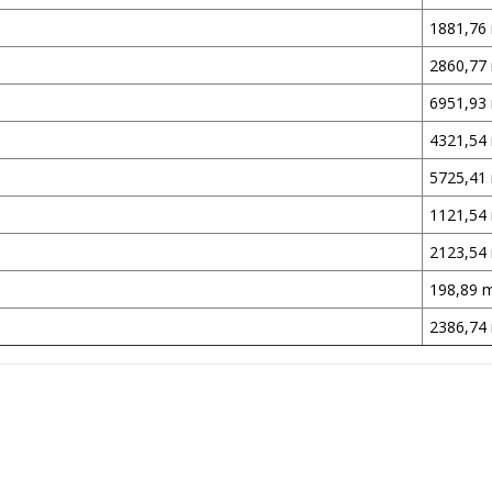
1881,76
2860,77
6951,93
4321,54
5725,41
1121,54
2123,54
198,89 
2386,74