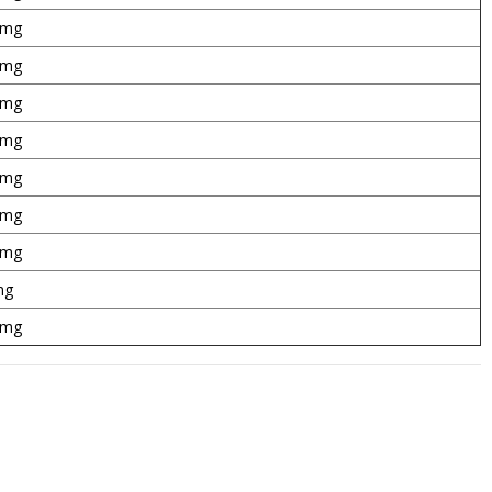
 mg
 mg
 mg
 mg
 mg
 mg
 mg
mg
 mg