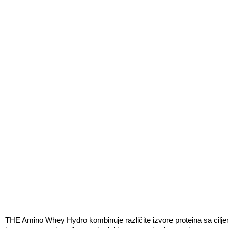
THE Amino Whey Hydro kombinuje različite izvore proteina sa ciljem