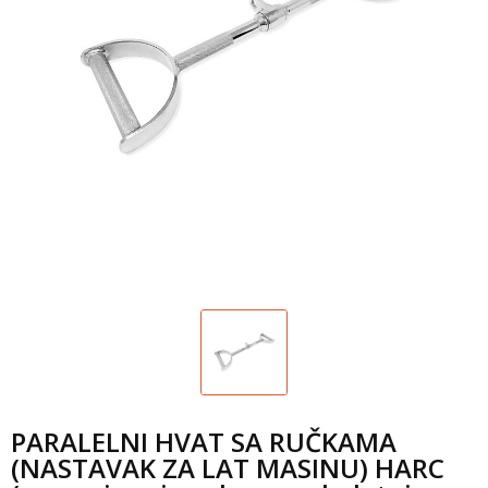
PARALELNI HVAT SA RUČKAMA
(NASTAVAK ZA LAT MASINU) HARC