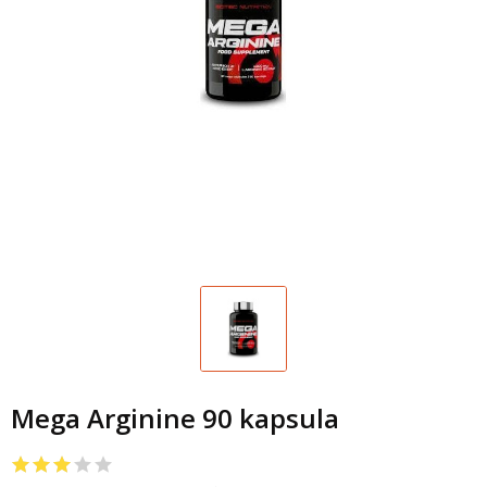
Mega Arginine 90 kapsula