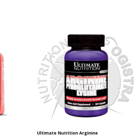
Ultimate Nutrition Arginine