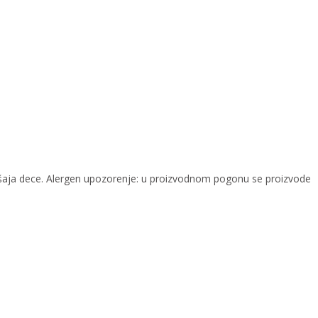
šaja dece. Alergen upozorenje: u proizvodnom pogonu se proizvode