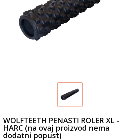
WOLFTEETH PENASTI ROLER XL -
HARC (na ovaj proizvod nema
dodatni popust)