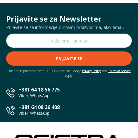
Prijavite se za Newsletter
Prijavite se za informacije o novim proizvodima, akcijama...
PRIJAVITE SE
This site is protected by reCAPTCHA and the Google
Privacy Policy
and
Terms of Service
apply.
+381 64 18 56 775
Viber, WhatsApp
+381 64 08 26 408
Viber, WhatsApp