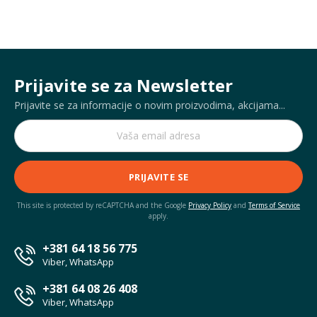
Prijavite se za Newsletter
Prijavite se za informacije o novim proizvodima, akcijama...
PRIJAVITE SE
This site is protected by reCAPTCHA and the Google
Privacy Policy
and
Terms of Service
apply.
+381 64 18 56 775
Viber, WhatsApp
+381 64 08 26 408
Viber, WhatsApp