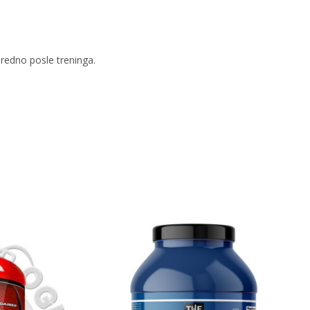
redno posle treninga.