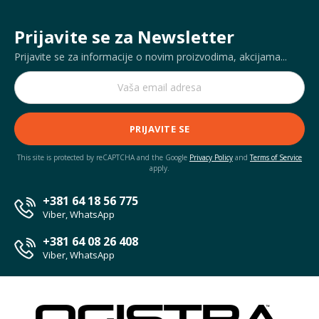
Prijavite se za Newsletter
Prijavite se za informacije o novim proizvodima, akcijama...
PRIJAVITE SE
This site is protected by reCAPTCHA and the Google
Privacy Policy
and
Terms of Service
apply.
+381 64 18 56 775
Viber, WhatsApp
+381 64 08 26 408
Viber, WhatsApp