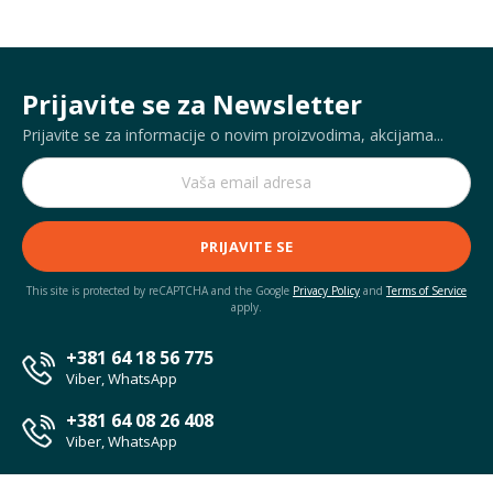
Prijavite se za Newsletter
Prijavite se za informacije o novim proizvodima, akcijama...
PRIJAVITE SE
This site is protected by reCAPTCHA and the Google
Privacy Policy
and
Terms of Service
apply.
+381 64 18 56 775
Viber, WhatsApp
+381 64 08 26 408
Viber, WhatsApp