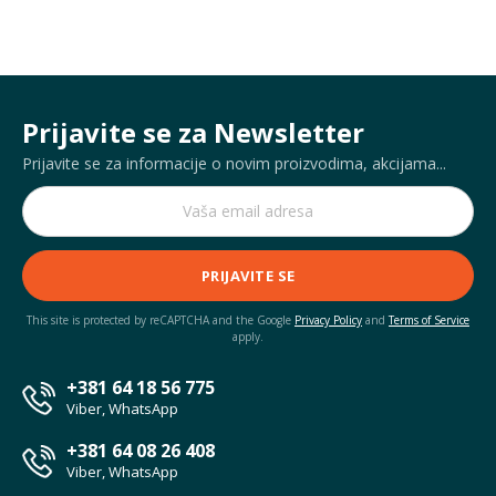
Prijavite se za Newsletter
Prijavite se za informacije o novim proizvodima, akcijama...
PRIJAVITE SE
This site is protected by reCAPTCHA and the Google
Privacy Policy
and
Terms of Service
apply.
+381 64 18 56 775
Viber, WhatsApp
+381 64 08 26 408
Viber, WhatsApp