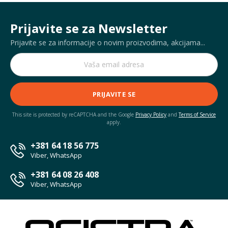
Prijavite se za Newsletter
Prijavite se za informacije o novim proizvodima, akcijama...
PRIJAVITE SE
This site is protected by reCAPTCHA and the Google
Privacy Policy
and
Terms of Service
apply.
+381 64 18 56 775
Viber, WhatsApp
+381 64 08 26 408
Viber, WhatsApp