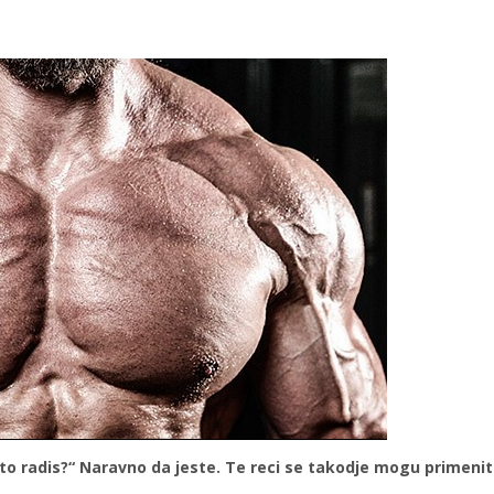
to radis?“ Naravno da jeste. Te reci se takodje mogu primeniti 