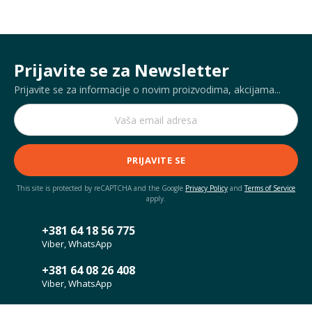
Prijavite se za Newsletter
Prijavite se za informacije o novim proizvodima, akcijama...
PRIJAVITE SE
This site is protected by reCAPTCHA and the Google
Privacy Policy
and
Terms of Service
apply.
+381 64 18 56 775
Viber, WhatsApp
+381 64 08 26 408
Viber, WhatsApp