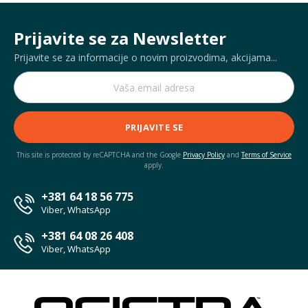
Prijavite se za Newsletter
Prijavite se za informacije o novim proizvodima, akcijama...
PRIJAVITE SE
This site is protected by reCAPTCHA and the Google
Privacy Policy
and
Terms of Service
apply.
+381 64 18 56 775
Viber, WhatsApp
+381 64 08 26 408
Viber, WhatsApp