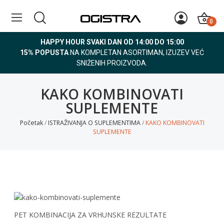
0
HAPPY HOUR SVAKI DAN OD 14:00 DO 15:00
15% POPUSTA
NA KOMPLETAN ASORTIMAN, IZUZEV VEĆ
SNIŽENIH PROIZVODA.
KAKO KOMBINOVATI
SUPLEMENTE
Početak
ISTRAŽIVANJA O SUPLEMENTIMA
KAKO KOMBINOVATI
SUPLEMENTE
PET KOMBINACIJA ZA VRHUNSKE REZULTATE