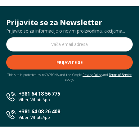
Prijavite se za Newsletter
Prijavite se za informacije o novim proizvodima, akcijama...
PRIJAVITE SE
This site is protected by reCAPTCHA and the Google
Privacy Policy
and
Terms of Service
apply.
+381 64 18 56 775
Viber, WhatsApp
+381 64 08 26 408
Viber, WhatsApp