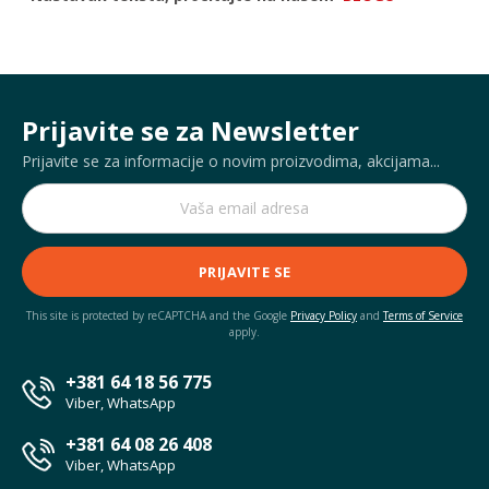
Prijavite se za Newsletter
Prijavite se za informacije o novim proizvodima, akcijama...
PRIJAVITE SE
This site is protected by reCAPTCHA and the Google
Privacy Policy
and
Terms of Service
apply.
+381 64 18 56 775
Viber, WhatsApp
+381 64 08 26 408
Viber, WhatsApp