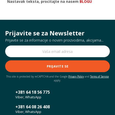
Nastavak teksta, procitajte na nasem
BLOGU
Prijavite se za Newsletter
Prijavite se za informacije o novim proizvodima, akcijama...
PRIJAVITE SE
This site is protected by reCAPTCHA and the Google
Privacy Policy
and
Terms of Service
apply.
+381 64 18 56 775
Viber, WhatsApp
+381 64 08 26 408
Viber, WhatsApp