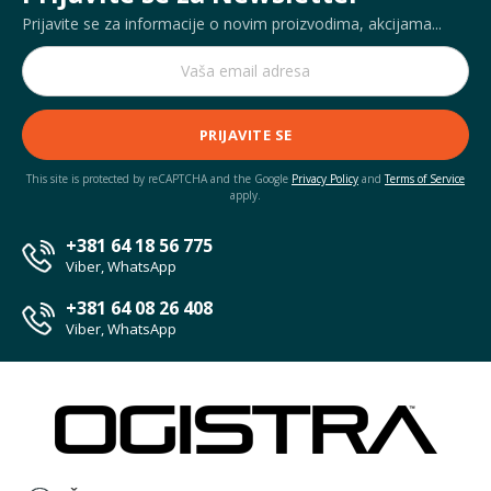
Prijavite se za informacije o novim proizvodima, akcijama...
PRIJAVITE SE
This site is protected by reCAPTCHA and the Google
Privacy Policy
and
Terms of Service
apply.
+381 64 18 56 775
Viber, WhatsApp
+381 64 08 26 408
Viber, WhatsApp